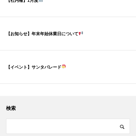
【社内報】1月度
【お知らせ】年末年始休業日について
【イベント】サンタパレード
検索