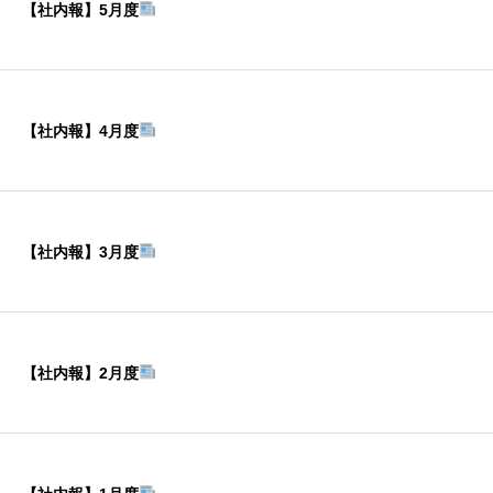
【社内報】5月度
【社内報】4月度
【社内報】3月度
【社内報】2月度