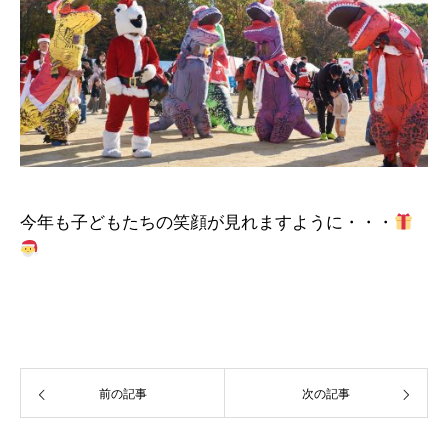
今年も子どもたちの笑顔が見れますように・・・
前の記事
次の記事