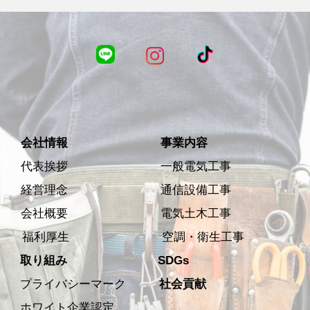
会社情報
事業内容
代表挨拶
一般電気工事
経営理念
通信設備工事
会社概要
電気土木工事
福利厚生
空調・衛生工事
取り組み
SDGs
プライバシーマーク
社会貢献
ホワイト企業認定