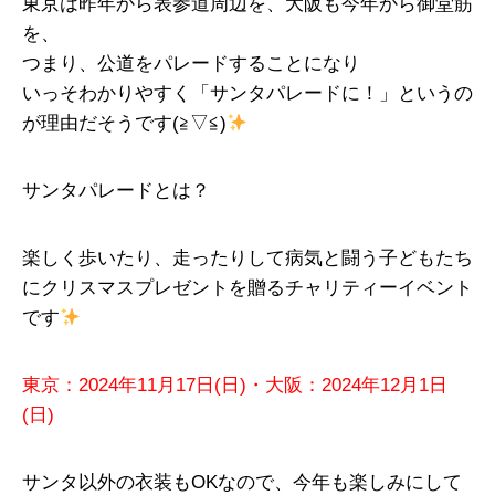
東京は昨年から表参道周辺を、大阪も今年から御堂筋
を、
つまり、公道をパレードすることになり
いっそわかりやすく「サンタパレードに！」というの
が理由だそうです(≧▽≦)
サンタパレードとは？
楽しく歩いたり、走ったりして病気と闘う子どもたち
にクリスマスプレゼントを贈るチャリティーイベント
です
東京：2024年11月17日(日)・大阪：2024年12月1日
(日)
サンタ以外の衣装もOKなので、今年も楽しみにして