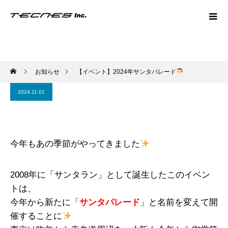
お知らせ
【イベント】2024年サンタパレード
2024.11.01
今年もあの季節がやってきました
2008年に「サンタラン」として誕生したこのイベン
トは、
今年から新たに「
サンタパレード
」と名前を変えて開
催することに