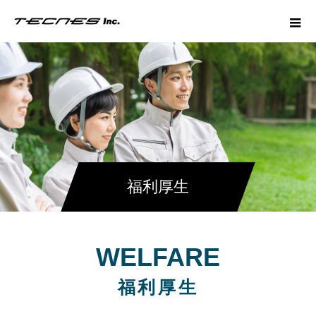
福利厚生
WELFARE
福利厚生