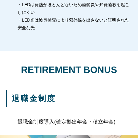
・LEDは発熱がほとんどないため歯髄炎や知覚過敏を起こ
しにくい
・LED光は波長検査により紫外線を出さないと証明された
安全な光
RETIREMENT BONUS
退職金制度
退職金制度導入
(確定拠出年金・積立年金)