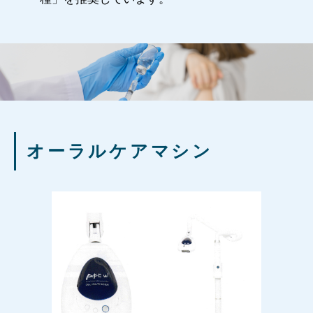
オーラルケアマシン