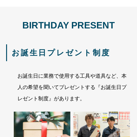
BIRTHDAY PRESENT
お誕生日プレゼント制度
お誕生日に業務で使用する工具や道具など、本
人の希望を聞いてプレゼントする『お誕生日プ
レゼント制度』があります。