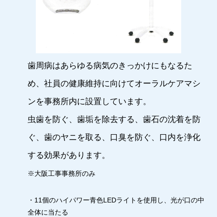
歯周病はあらゆる病気のきっかけにもなるた
め、社員の健康維持に向けてオーラルケアマシ
ンを事務所内に設置しています。
虫歯を防ぐ、歯垢を除去する、歯石の沈着を防
ぐ、歯のヤニを取る、口臭を防ぐ、口内を浄化
する効果があります。
※大阪工事事務所のみ
・11個のハイパワー青色LEDライトを使用し、光が口の中
全体に当たる