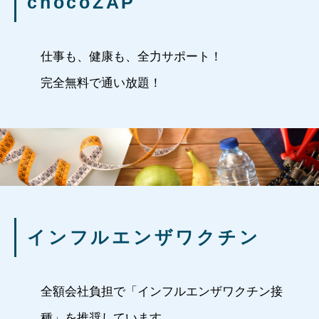
chocoZAP
仕事も、健康も、全力サポート！
完全無料で通い放題！
インフルエンザワクチン
全額会社負担で「インフルエンザワクチン接
種」を推奨しています。