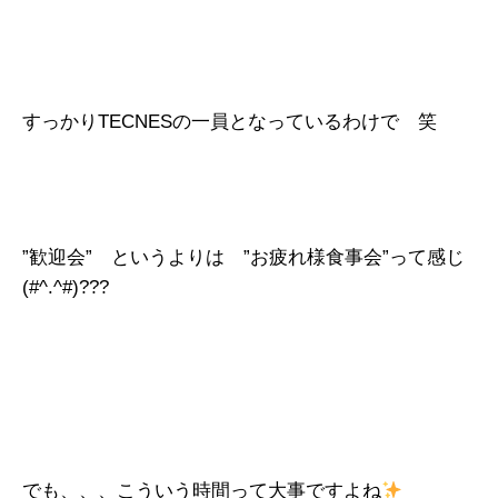
すっかりTECNESの一員となっているわけで 笑
”歓迎会” というよりは ”お疲れ様食事会”って感じ
(#^.^#)???
でも、、、こういう時間って大事ですよね