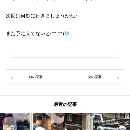
次回は何処に行きましょうかね♪
また予定立てないと(*^-^*)
前の記事
次の記事
最近の記事