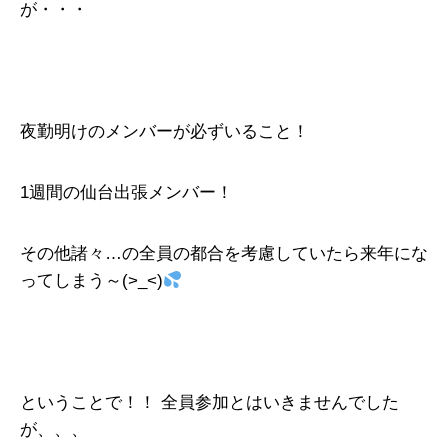
が・・・
夜勤明けのメンバーが必ずいること！
1週間の仙台出張メンバー！
その他諸々…の全員の都合を考慮していたら来年にな
ってしまう～(>_<)
ということで！！ 全員参加とはいきませんでした
が、、、