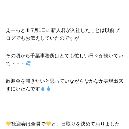
えーっと!!! 7月1日に新人君が入社したことは以前ブ
ログでもお伝えしていたのですが、
その頃から千葉事務所はとても忙しい日々が続いてい
て・・・
歓迎会を開きたいと思っていながらなかなか実現出来
ずにいたんです
歓迎会は全員で
と、日取りを決めておりました