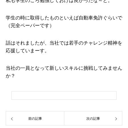
私も学生のころ勉強しておけば良かったな～と。
学生の時に取得したものといえば自動車免許ぐらいで
（完全ペーパーです）
話はそれましたが、当社では若手のチャレンジ精神を
応援していまーす。
当社の一員となって新しいスキルに挑戦してみません
か？
前の記事
次の記事