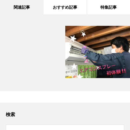
関連記事
おすすめ記事
特集記事
検索