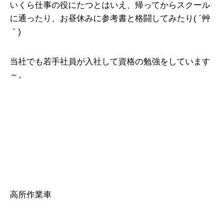
いくら仕事の役にたつとはいえ、帰ってからスクール
に通ったり、お昼休みに参考書と格闘してみたり( ´艸
｀)
当社でも若手社員が入社して資格の勉強をしています
～。
高所作業車