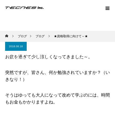
ブログ
ブログ
★資格取得に向けて～★
2018.08.18
お盆を過ぎて少し涼しくなってきました～。
★資格取得に向けて～★
突然ですが、皆さん、何か勉強されていますか？（い
きなり！）
そうはゆっても大人になって改めて学ぶのには、時間
もお金もかかりますよね。