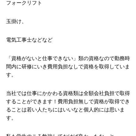
フォークリフト
玉掛け、
電気工事士などなど
「資格がないと仕事できない」類の資格なので勤務時
間内に研修にいき費用負担なしで資格を取得していま
す。
当社では仕事にかかわる資格類は全額会社負担で取得
することができます！費用負担無しで資格が取得でき
ることは若い人たちにはいいなと個人的には思いま
す。