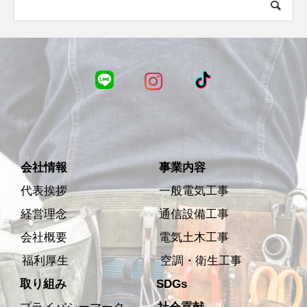
会社情報
事業内容
代表挨拶
一般電気工事
経営理念
通信設備工事
会社概要
電気土木工事
福利厚生
空調・衛生工事
取り組み
SDGs