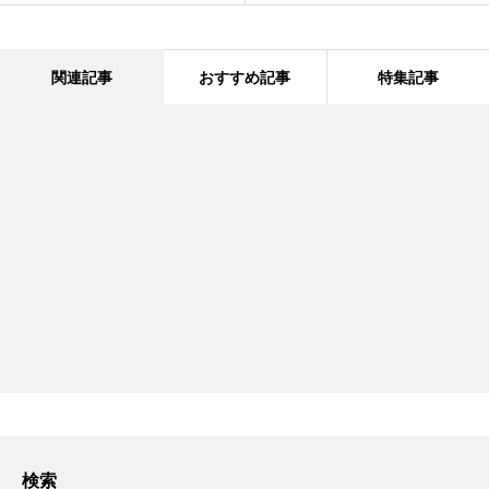
関連記事
おすすめ記事
特集記事
検索