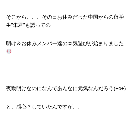
そこから、、、その日お休みだった中国からの留学
生”朱君”も誘っての
明け＆お休みメンバー達の本気遊びが始まりました
夜勤明けなのになんであんなに元気なんだろう(+o+)
と、感心？していたんですが、、