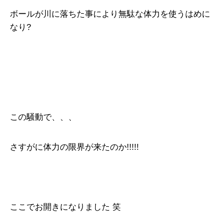
ボールが川に落ちた事により無駄な体力を使うはめに
なり?
この騒動で、、、
さすがに体力の限界が来たのか!!!!!
ここでお開きになりました 笑