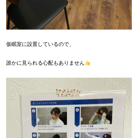
仮眠室に設置しているので、
誰かに見られる心配もありません