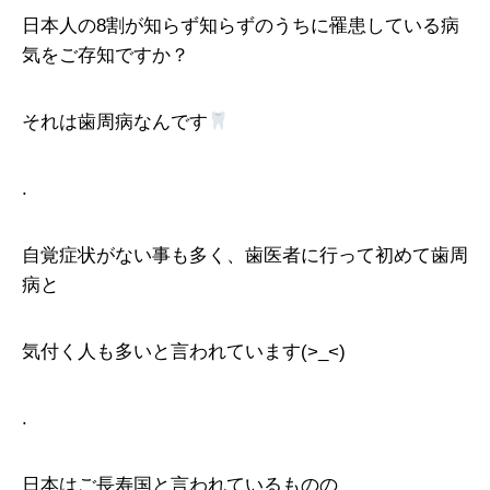
日本人の8割が知らず知らずのうちに罹患している病
気をご存知ですか？
それは歯周病なんです
.
自覚症状がない事も多く、歯医者に行って初めて歯周
病と
気付く人も多いと言われています(>_<)
.
日本はご長寿国と言われているものの