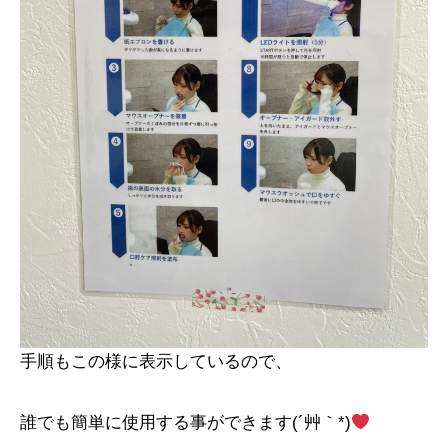
手順もこの様に表示しているので、
誰でも簡単に使用する事ができます(´艸｀*)