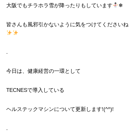
大阪でもチラホラ雪が降ったりもしています
❄
皆さんも風邪引かないように気をつけてくださいね
.
今日は、健康経営の一環として
TECNESで導入している
ヘルステックマシンについて更新します!(^^)!
.