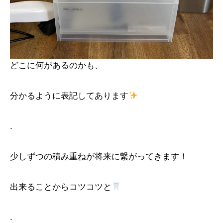
どこに何があるのかも、
分かるように表記してあります
.
少しずつの積み重ねが将来に繋がってきます！
出来ることからコツコツと
.