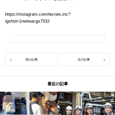
https://instagram.com/tecnes.inc?
igshid=1nwtwacgx7532
前の記事
次の記事
最近の記事