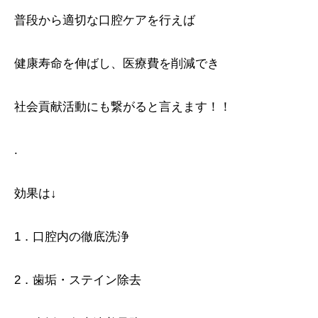
普段から適切な口腔ケアを行えば
健康寿命を伸ばし、医療費を削減でき
社会貢献活動にも繋がると言えます！！
.
効果は↓
1．口腔内の徹底洗浄
2．歯垢・ステイン除去