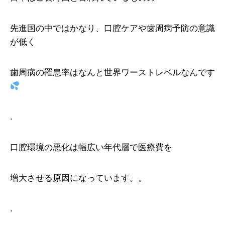
先進国の中ではかなり、口腔ケアや歯周病予防の意識
が低く
歯周病の罹患率はなんと世界ワーストレベルなんです
.
口腔環境の悪化は幅広い年代層で医療費を
増大させる原因になっています。。
.