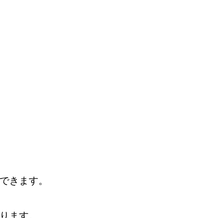
できます。
ります。