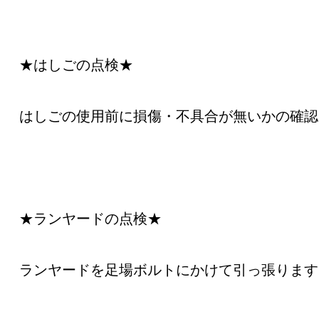
★はしごの点検★
はしごの使用前に損傷・不具合が無いかの確認
★ランヤードの点検★
ランヤードを足場ボルトにかけて引っ張ります