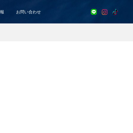
報
お問い合わせ