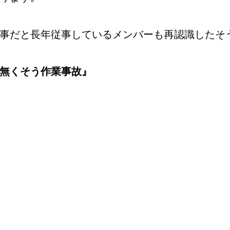
事だと長年従事しているメンバーも再認識したそ
無くそう作業事故』