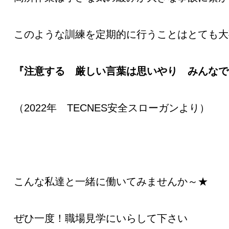
このような訓練を定期的に行うことはとても大
『注意する 厳しい言葉は思いやり みんなで
（2022年 TECNES安全スローガンより）
こんな私達と一緒に働いてみませんか～★
ぜひ一度！職場見学にいらして下さい