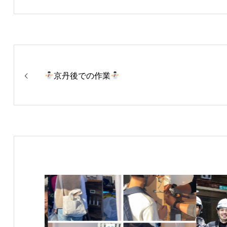
京丹後での作業