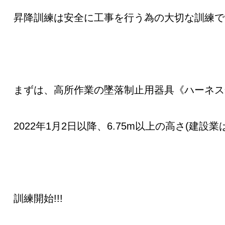
昇降訓練は安全に工事を行う為の大切な訓練で
まずは、高所作業の墜落制止用器具《ハーネス
2022年1月2日以降、6.75m以上の高さ(
訓練開始!!!