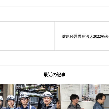
健康経営優良法人2022発
最近の記事